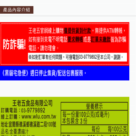
產品內容介紹