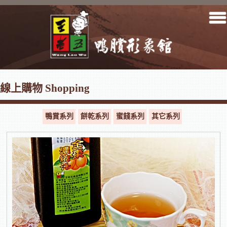
線上購物 Shopping
鴨賞系列
餅乾系列
蜜餞系列
其它系列