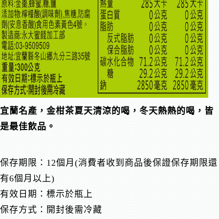
宜蘭名產，金柑茶夏天清涼的喝，冬天熱熱的喝，皆
是最佳飲品。
保存期限：12個月(
消費者收到商品後保證保存期限還
有6個月以上
)
有效日期：標示於瓶上
保存方式：開封後需冷藏