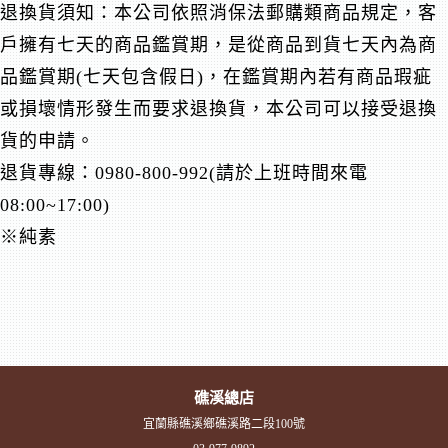
退換貨須知：本公司依照消保法郵購類商品規定，客
戶擁有七天的商品鑑賞期，是從商品到貨七天內為商
品鑑賞期(七天包含假日)，在鑑賞期內若有商品瑕疵
或損壞情形發生而要求退換貨，本公司可以接受退換
貨的申請。
退貨專線：0980-800-992(請於上班時間來電
08:00~17:00)
※純素
礁溪總店
宜蘭縣礁溪鄉礁溪路二段100號